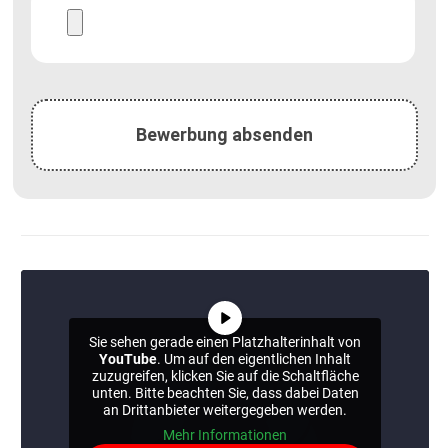
Sie sehen gerade einen Platzhalterinhalt von
YouTube
. Um auf den eigentlichen Inhalt
zuzugreifen, klicken Sie auf die Schaltfläche
unten. Bitte beachten Sie, dass dabei Daten
an Drittanbieter weitergegeben werden.
Mehr Informationen