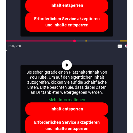
Inhalt entsperren
Erforderlichen Service akzeptieren
und Inhalte entsperren
Sie sehen gerade einen Platzhalterinhalt von
YouTube
. Um auf den eigentlichen Inhalt
zuzugreifen, klicken Sie auf die Schaltfläche
unten. Bitte beachten Sie, dass dabei Daten
an Drittanbieter weitergegeben werden.
Mehr Informationen
Inhalt entsperren
Erforderlichen Service akzeptieren
und Inhalte entsperren