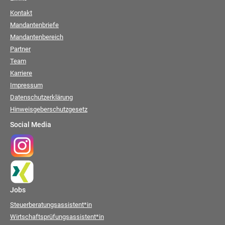
Kontakt
Mandantenbriefe
Mandantenbereich
Partner
Team
Karriere
Impressum
Datenschutzerklärung
Hinweisgeberschutzgesetz
Social Media
Jobs
Steuerberatungsassistent*in
Wirtschaftsprüfungsassistent*in