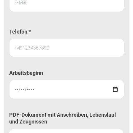
Telefon *
Arbeitsbeginn
PDF-Dokument mit Anschreiben, Lebenslauf
und Zeugnissen