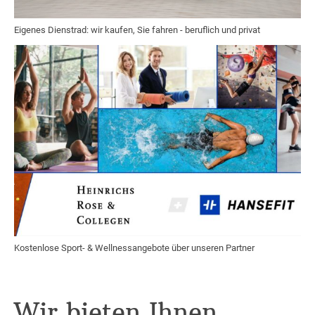
Eigenes Dienstrad: wir kaufen, Sie fahren - beruflich und privat
Kostenlose Sport- & Wellnessangebote über unseren Partner
Wir bieten Ihnen