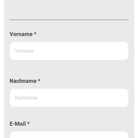
Vorname *
Nachname *
E-Mail *