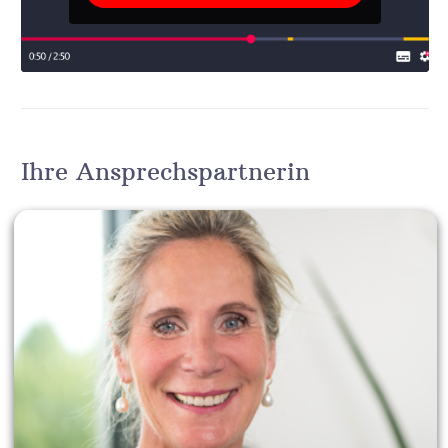
Ihre Ansprechspartnerin