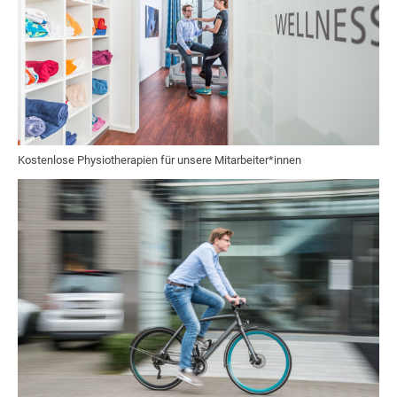
Kostenlose Physiotherapien für unsere Mitarbeiter*innen