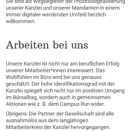
Sie sind als Wegbegleiter der Prozessdigitalisierung
unserer Kanzlei und unserer Mandanten in einem
immer digitaler werdenden Umfeld herzlich
willkommen.
Arbeiten bei uns
Unsere Kanzlei ist nicht nur am beruflichen Erfolg
unserer Mitarbeiter*innen interessiert. Das
Wohlfühlen im Büro wird bei uns genauso
geschätzt. Der hohe Identifikationsgrad mit der
Kanzlei spiegelt sich nicht nur im positiven Umgang
im Büroalltag, sondern auch in gemeinsamen
Aktionen wie z. B. dem Campus Run wider.
Übrigens: Die Partner der Gesellschaft sind alle
ausnahmslos aus dem langjährigen
Mitarbeiterkreis der Kanzlei hervorgegangen.