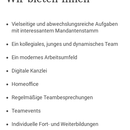
Vielseitige und abwechslungsreiche Aufgaben
mit interessantem Mandantenstamm
Ein kollegiales, junges und dynamisches Team
Ein modernes Arbeitsumfeld
Digitale Kanzlei
Homeoffice
Regelmäßige Teambesprechungen
Teamevents
Individuelle Fort- und Weiterbildungen