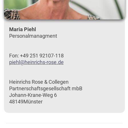
Maria Piehl
Personalmanagment
Fon: +49 251 92107-118
piehl@heinrichs-rose.de
Heinrichs Rose & Collegen
Partnerschaftsgesellschaft mbB
Johann-Krane-Weg 6
48149Münster