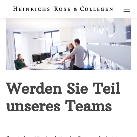
Werden Sie Teil
unseres Teams