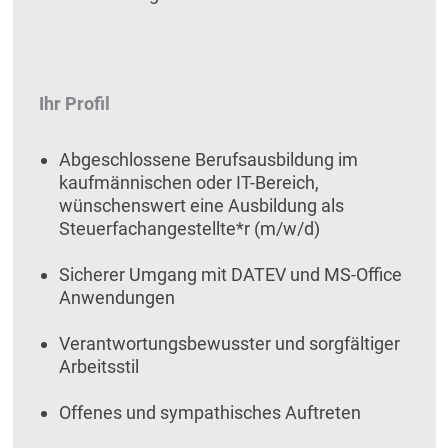
Ihr Profil
Abgeschlossene Berufsausbildung im
kaufmännischen oder IT-Bereich,
wünschenswert eine Ausbildung als
Steuerfachangestellte*r (m/w/d)
Sicherer Umgang mit DATEV und MS-Office
Anwendungen
Verantwortungsbewusster und sorgfältiger
Arbeitsstil
Offenes und sympathisches Auftreten