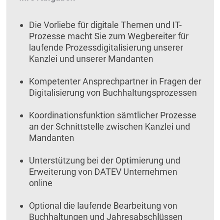
Die Vorliebe für digitale Themen und IT-
Prozesse macht Sie zum Wegbereiter für
laufende Prozessdigitalisierung unserer
Kanzlei und unserer Mandanten
Kompetenter Ansprechpartner in Fragen der
Digitalisierung von Buchhaltungsprozessen
Koordinationsfunktion sämtlicher Prozesse
an der Schnittstelle zwischen Kanzlei und
Mandanten
Unterstützung bei der Optimierung und
Erweiterung von DATEV Unternehmen
online
Optional die laufende Bearbeitung von
Buchhaltungen und Jahresabschlüssen