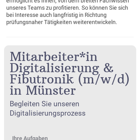
ermöglicht es Ihnen, von dem breiten Fachwissen
unseres Teams zu profitieren. So können Sie sich
bei Interesse auch langfristig in Richtung
prüfungsnaher Tätigkeiten weiterentwickeln.
Mitarbeiter*in
Digitalisierung &
Fibutronik (m/w/d)
in Münster
Begleiten Sie unseren
Digitalisierungsprozess
Ihre Aufgaben