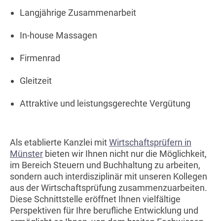
Langjährige Zusammenarbeit
In-house Massagen
Firmenrad
Gleitzeit
Attraktive und leistungsgerechte Vergütung
Als etablierte Kanzlei mit
Wirtschaftsprüfern in
Münster
bieten wir Ihnen nicht nur die Möglichkeit,
im Bereich Steuern und Buchhaltung zu arbeiten,
sondern auch interdisziplinär mit unseren Kollegen
aus der Wirtschaftsprüfung zusammenzuarbeiten.
Diese Schnittstelle eröffnet Ihnen vielfältige
Perspektiven für Ihre berufliche Entwicklung und