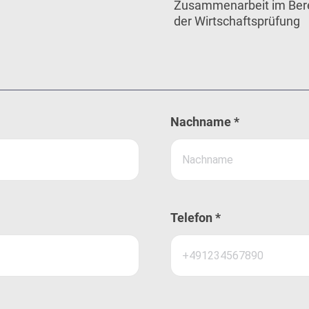
Zusammenarbeit im Bere
der Wirtschaftsprüfung
Nachname *
Telefon *