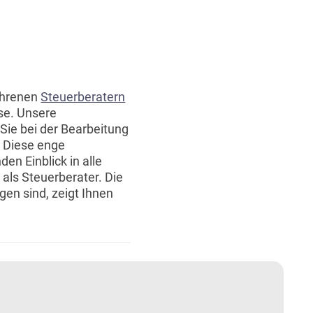
fahrenen
Steuerberatern
se. Unsere
Sie bei der Bearbeitung
. Diese enge
n Einblick in alle
als Steuerberater. Die
gen sind, zeigt Ihnen