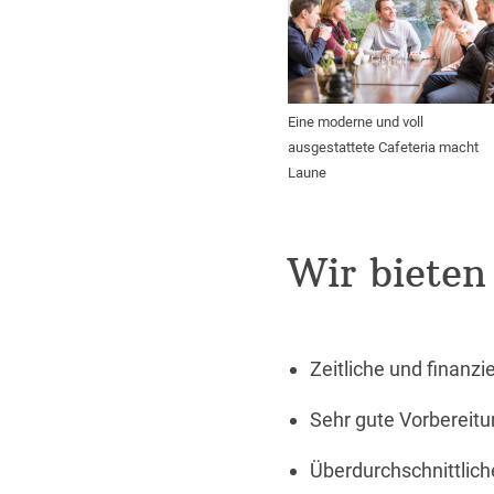
Eine moderne und voll
ausgestattete Cafeteria macht
Laune
Wir bieten
Zeitliche und finanz
Sehr gute Vorbereitu
Überdurchschnittlich