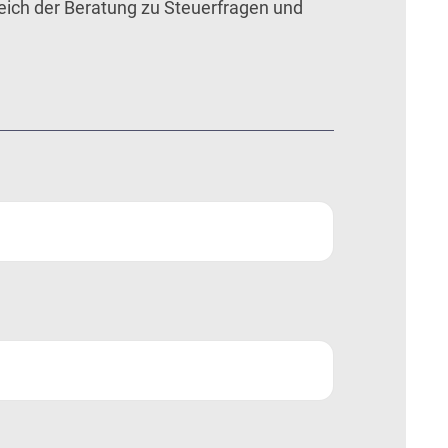
ich der Beratung zu Steuerfragen und