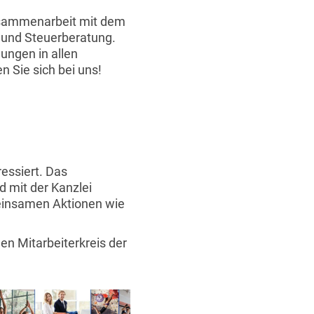
Zusammenarbeit mit dem
 und Steuerberatung.
ungen in allen
 Sie sich bei uns!
ressiert. Das
d mit der Kanzlei
meinsamen Aktionen wie
en Mitarbeiterkreis der