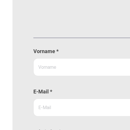
Vorname *
E-Mail *