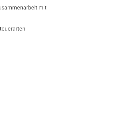
Zusammenarbeit mit
teuerarten