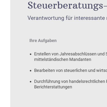
Steuerberatungs-
Verantwortung für interessante
Ihre Aufgaben
Erstellen von Jahresabschlüssen und 
mittelständischen Mandanten
Bearbeiten von steuerlichen und wirts
Durchführung von handelsrechtlichen
Berichterstattungen