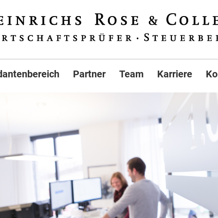
antenbereich
Partner
Team
Karriere
Ko