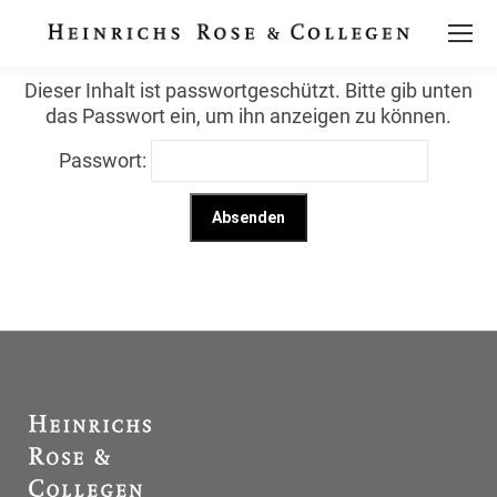
Dieser Inhalt ist passwortgeschützt. Bitte gib unten
das Passwort ein, um ihn anzeigen zu können.
Passwort: