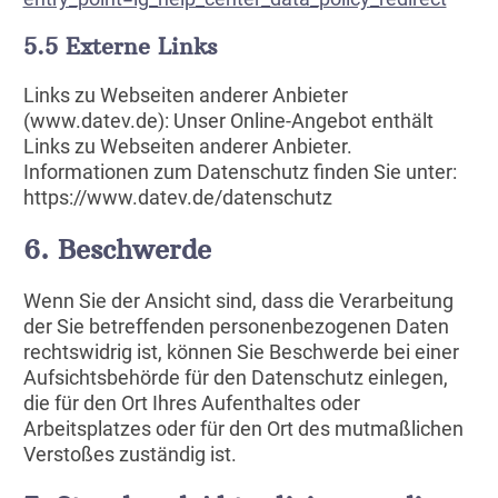
5.5 Externe Links
Links zu Webseiten anderer Anbieter
(www.datev.de): Unser Online-Angebot enthält
Links zu Webseiten anderer Anbieter.
Informationen zum Datenschutz finden Sie unter:
https://www.datev.de/datenschutz
6. Beschwerde
Wenn Sie der Ansicht sind, dass die Verarbeitung
der Sie betreffenden personenbezogenen Daten
rechtswidrig ist, können Sie Beschwerde bei einer
Aufsichtsbehörde für den Datenschutz einlegen,
die für den Ort Ihres Aufenthaltes oder
Arbeitsplatzes oder für den Ort des mutmaßlichen
Verstoßes zuständig ist.