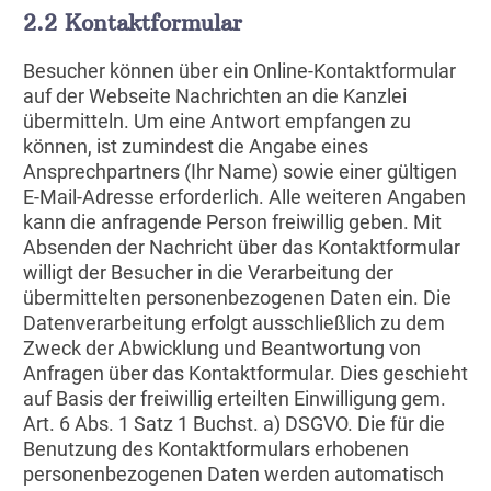
2.2 Kontaktformular
Besucher können über ein Online-Kontaktformular
auf der Webseite Nachrichten an die Kanzlei
übermitteln. Um eine Antwort empfangen zu
können, ist zumindest die Angabe eines
Ansprechpartners (Ihr Name) sowie einer gültigen
E-Mail-Adresse erforderlich. Alle weiteren Angaben
kann die anfragende Person freiwillig geben. Mit
Absenden der Nachricht über das Kontaktformular
willigt der Besucher in die Verarbeitung der
übermittelten personenbezogenen Daten ein. Die
Datenverarbeitung erfolgt ausschließlich zu dem
Zweck der Abwicklung und Beantwortung von
Anfragen über das Kontaktformular. Dies geschieht
auf Basis der freiwillig erteilten Einwilligung gem.
Art. 6 Abs. 1 Satz 1 Buchst. a) DSGVO. Die für die
Benutzung des Kontaktformulars erhobenen
personenbezogenen Daten werden automatisch