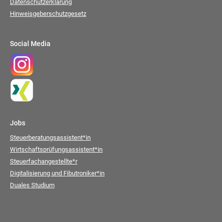
Datenschutzerklärung
Hinweisgeberschutzgesetz
Social Media
Jobs
Steuerberatungsassistent*in
Wirtschaftsprüfungsassistent*in
Steuerfachangestellte*r
Digitalisierung und Fibutroniker*in
Duales Studium