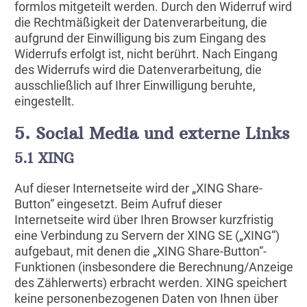
formlos mitgeteilt werden. Durch den Widerruf wird
die Rechtmäßigkeit der Datenverarbeitung, die
aufgrund der Einwilligung bis zum Eingang des
Widerrufs erfolgt ist, nicht berührt. Nach Eingang
des Widerrufs wird die Datenverarbeitung, die
ausschließlich auf Ihrer Einwilligung beruhte,
eingestellt.
5. Social Media und externe Links
5.1
XING
Auf dieser Internetseite wird der „XING Share-
Button“ eingesetzt. Beim Aufruf dieser
Internetseite wird über Ihren Browser kurzfristig
eine Verbindung zu Servern der XING SE („XING“)
aufgebaut, mit denen die „XING Share-Button“-
Funktionen (insbesondere die Berechnung/Anzeige
des Zählerwerts) erbracht werden. XING speichert
keine personenbezogenen Daten von Ihnen über