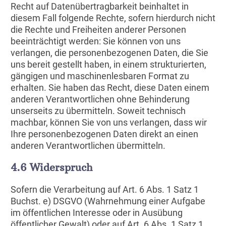
Recht auf Datenübertragbarkeit beinhaltet in
diesem Fall folgende Rechte, sofern hierdurch nicht
die Rechte und Freiheiten anderer Personen
beeinträchtigt werden: Sie können von uns
verlangen, die personenbezogenen Daten, die Sie
uns bereit gestellt haben, in einem strukturierten,
gängigen und maschinenlesbaren Format zu
erhalten. Sie haben das Recht, diese Daten einem
anderen Verantwortlichen ohne Behinderung
unserseits zu übermitteln. Soweit technisch
machbar, können Sie von uns verlangen, dass wir
Ihre personenbezogenen Daten direkt an einen
anderen Verantwortlichen übermitteln.
4.6 Widerspruch
Sofern die Verarbeitung auf Art. 6 Abs. 1 Satz 1
Buchst. e) DSGVO (Wahrnehmung einer Aufgabe
im öffentlichen Interesse oder in Ausübung
öffentlicher Gewalt) oder auf Art. 6 Abs. 1 Satz 1