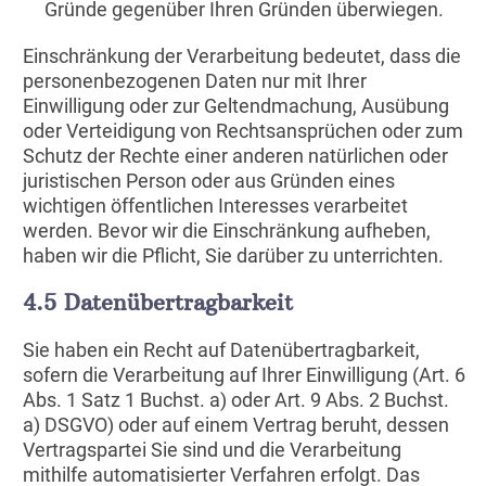
Gründe gegenüber Ihren Gründen überwiegen.
Einschränkung der Verarbeitung bedeutet, dass die
personenbezogenen Daten nur mit Ihrer
Einwilligung oder zur Geltendmachung, Ausübung
oder Verteidigung von Rechtsansprüchen oder zum
Schutz der Rechte einer anderen natürlichen oder
juristischen Person oder aus Gründen eines
wichtigen öffentlichen Interesses verarbeitet
werden. Bevor wir die Einschränkung aufheben,
haben wir die Pflicht, Sie darüber zu unterrichten.
4.5 Datenübertragbarkeit
Sie haben ein Recht auf Datenübertragbarkeit,
sofern die Verarbeitung auf Ihrer Einwilligung (Art. 6
Abs. 1 Satz 1 Buchst. a) oder Art. 9 Abs. 2 Buchst.
a) DSGVO) oder auf einem Vertrag beruht, dessen
Vertragspartei Sie sind und die Verarbeitung
mithilfe automatisierter Verfahren erfolgt. Das