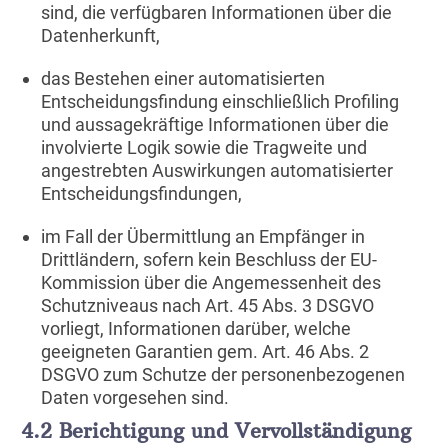
sind, die verfügbaren Informationen über die
Datenherkunft,
das Bestehen einer automatisierten
Entscheidungsfindung einschließlich Profiling
und aussagekräftige Informationen über die
involvierte Logik sowie die Tragweite und
angestrebten Auswirkungen automatisierter
Entscheidungsfindungen,
im Fall der Übermittlung an Empfänger in
Drittländern, sofern kein Beschluss der EU-
Kommission über die Angemessenheit des
Schutzniveaus nach Art. 45 Abs. 3 DSGVO
vorliegt, Informationen darüber, welche
geeigneten Garantien gem. Art. 46 Abs. 2
DSGVO zum Schutze der personenbezogenen
Daten vorgesehen sind.
4.2 Berichtigung und Vervollständigung