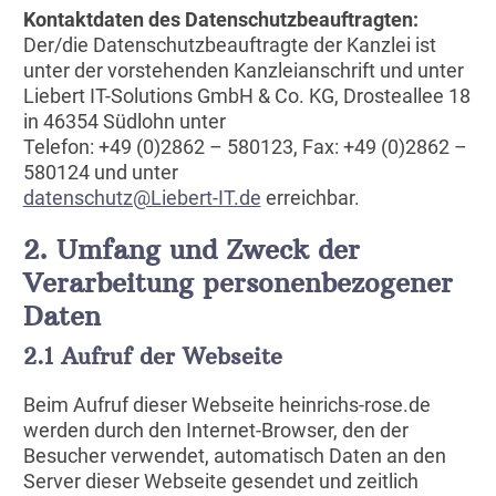
Kontaktdaten des Datenschutzbeauftragten:
Der/die Datenschutzbeauftragte der Kanzlei ist
unter der vorstehenden Kanzleianschrift und unter
Liebert IT-Solutions GmbH & Co. KG, Drosteallee 18
in 46354 Südlohn unter
Telefon: +49 (0)2862 – 580123, Fax: +49 (0)2862 –
580124 und unter
datenschutz@Liebert-IT.de
erreichbar.
2. Umfang und Zweck der
Verarbeitung personenbezogener
Daten
2.1 Aufruf der Webseite
Beim Aufruf dieser Webseite heinrichs-rose.de
werden durch den Internet-Browser, den der
Besucher verwendet, automatisch Daten an den
Server dieser Webseite gesendet und zeitlich