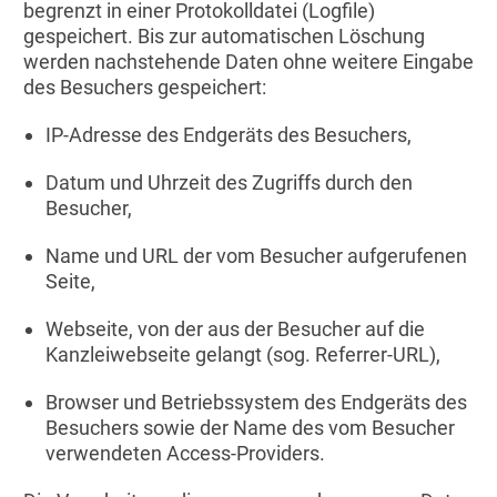
begrenzt in einer Protokolldatei (Logfile)
gespeichert. Bis zur automatischen Löschung
werden nachstehende Daten ohne weitere Eingabe
des Besuchers gespeichert:
IP-Adresse des Endgeräts des Besuchers,
Datum und Uhrzeit des Zugriffs durch den
Besucher,
Name und URL der vom Besucher aufgerufenen
Seite,
Webseite, von der aus der Besucher auf die
Kanzleiwebseite gelangt (sog. Referrer-URL),
Browser und Betriebssystem des Endgeräts des
Besuchers sowie der Name des vom Besucher
verwendeten Access-Providers.