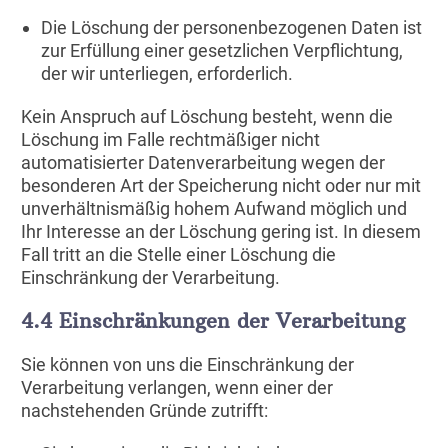
Die Löschung der personenbezogenen Daten ist
zur Erfüllung einer gesetzlichen Verpflichtung,
der wir unterliegen, erforderlich.
Kein Anspruch auf Löschung besteht, wenn die
Löschung im Falle rechtmäßiger nicht
automatisierter Datenverarbeitung wegen der
besonderen Art der Speicherung nicht oder nur mit
unverhältnismäßig hohem Aufwand möglich und
Ihr Interesse an der Löschung gering ist. In diesem
Fall tritt an die Stelle einer Löschung die
Einschränkung der Verarbeitung.
4.4 Einschränkungen der Verarbeitung
Sie können von uns die Einschränkung der
Verarbeitung verlangen, wenn einer der
nachstehenden Gründe zutrifft: