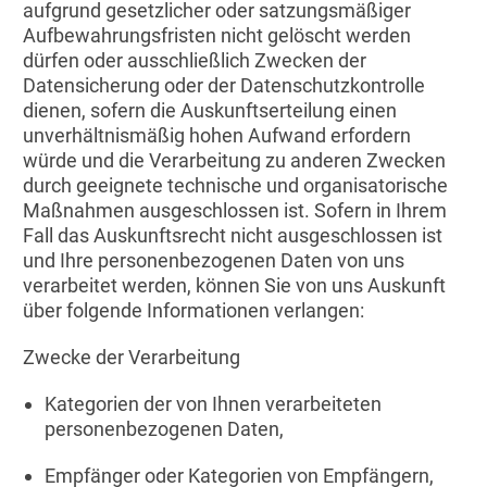
aufgrund gesetzlicher oder satzungsmäßiger
Aufbewahrungsfristen nicht gelöscht werden
dürfen oder ausschließlich Zwecken der
Datensicherung oder der Datenschutzkontrolle
dienen, sofern die Auskunftserteilung einen
unverhältnismäßig hohen Aufwand erfordern
würde und die Verarbeitung zu anderen Zwecken
durch geeignete technische und organisatorische
Maßnahmen ausgeschlossen ist. Sofern in Ihrem
Fall das Auskunftsrecht nicht ausgeschlossen ist
und Ihre personenbezogenen Daten von uns
verarbeitet werden, können Sie von uns Auskunft
über folgende Informationen verlangen:
Zwecke der Verarbeitung
Kategorien der von Ihnen verarbeiteten
personenbezogenen Daten,
Empfänger oder Kategorien von Empfängern,