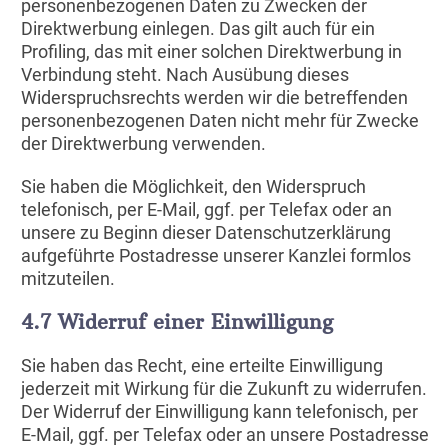
personenbezogenen Daten zu Zwecken der
Direktwerbung einlegen. Das gilt auch für ein
Profiling, das mit einer solchen Direktwerbung in
Verbindung steht. Nach Ausübung dieses
Widerspruchsrechts werden wir die betreffenden
personenbezogenen Daten nicht mehr für Zwecke
der Direktwerbung verwenden.
Sie haben die Möglichkeit, den Widerspruch
telefonisch, per E-Mail, ggf. per Telefax oder an
unsere zu Beginn dieser Datenschutzerklärung
aufgeführte Postadresse unserer Kanzlei formlos
mitzuteilen.
4.7 Widerruf einer Einwilligung
Sie haben das Recht, eine erteilte Einwilligung
jederzeit mit Wirkung für die Zukunft zu widerrufen.
Der Widerruf der Einwilligung kann telefonisch, per
E-Mail, ggf. per Telefax oder an unsere Postadresse