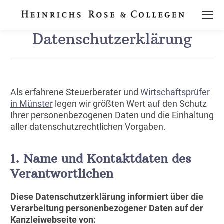
Datenschutzerklärung
Als erfahrene Steuerberater und
Wirtschaftsprüfer
in Münster
legen wir größten Wert auf den Schutz
Ihrer personenbezogenen Daten und die Einhaltung
aller datenschutzrechtlichen Vorgaben.
1. Name und Kontaktdaten des
Verantwortlichen
Diese Datenschutzerklärung informiert über die
Verarbeitung personenbezogener Daten auf der
Kanzleiwebseite von: