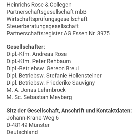
Heinrichs Rose & Collegen
Partnerschaftsgesellschaft mbB
Wirtschaftsprüfungsgesellschaft
Steuerberatungsgesellschaft
Partnerschaftsregister AG Essen Nr. 3975
Gesellschafter:
Dipl.-Kfm. Andreas Rose
Dipl.-Kfm. Peter Rehbaum
Dipl.-Betriebsw. Gereon Breul
Dipl. Betriebsw. Stefanie Hollensteiner
Dipl. Betriebsw. Friederike Sauvigny
M. A. Jonas Lehmbrock
M. Sc. Sebastian Meyberg
Sitz der Gesellschaft, Anschrift und Kontaktdaten:
Johann-Krane-Weg 6
D-48149 Münster
Deutschland