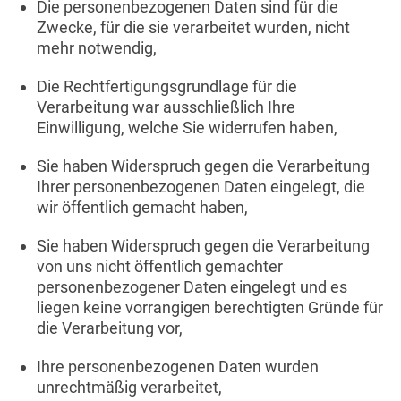
Die personenbezogenen Daten sind für die
Zwecke, für die sie verarbeitet wurden, nicht
mehr notwendig,
Die Rechtfertigungsgrundlage für die
Verarbeitung war ausschließlich Ihre
Einwilligung, welche Sie widerrufen haben,
Sie haben Widerspruch gegen die Verarbeitung
Ihrer personenbezogenen Daten eingelegt, die
wir öffentlich gemacht haben,
Sie haben Widerspruch gegen die Verarbeitung
von uns nicht öffentlich gemachter
personenbezogener Daten eingelegt und es
liegen keine vorrangigen berechtigten Gründe für
die Verarbeitung vor,
Ihre personenbezogenen Daten wurden
unrechtmäßig verarbeitet,