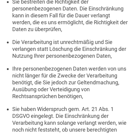
Sie bestreiten die Richtigkeit der
personenbezogenen Daten. Die Einschränkung
kann in diesem Fall für die Dauer verlangt
werden, die es uns ermöglicht, die Richtigkeit der
Daten zu überprüfen,
Die Verarbeitung ist unrechtmäßig und Sie
verlangen statt Löschung die Einschränkung der
Nutzung Ihrer personenbezogenen Daten,
Ihre personenbezogenen Daten werden von uns
nicht länger für die Zwecke der Verarbeitung
benötigt, die Sie jedoch zur Geltendmachung,
Ausübung oder Verteidigung von
Rechtsansprüchen benötigen,
Sie haben Widerspruch gem. Art. 21 Abs. 1
DSGVO eingelegt. Die Einschränkung der
Verarbeitung kann solange verlangt werden, wie
noch nicht feststeht, ob unsere berechtigten