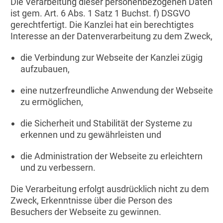
Die Verarbeitung dieser personenbezogenen Daten
ist gem. Art. 6 Abs. 1 Satz 1 Buchst. f) DSGVO
gerechtfertigt. Die Kanzlei hat ein berechtigtes
Interesse an der Datenverarbeitung zu dem Zweck,
die Verbindung zur Webseite der Kanzlei zügig
aufzubauen,
eine nutzerfreundliche Anwendung der Webseite
zu ermöglichen,
die Sicherheit und Stabilität der Systeme zu
erkennen und zu gewährleisten und
die Administration der Webseite zu erleichtern
und zu verbessern.
Die Verarbeitung erfolgt ausdrücklich nicht zu dem
Zweck, Erkenntnisse über die Person des
Besuchers der Webseite zu gewinnen.