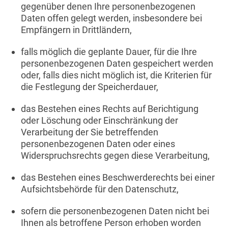
gegenüber denen Ihre personenbezogenen
Daten offen gelegt werden, insbesondere bei
Empfängern in Drittländern,
falls möglich die geplante Dauer, für die Ihre
personenbezogenen Daten gespeichert werden
oder, falls dies nicht möglich ist, die Kriterien für
die Festlegung der Speicherdauer,
das Bestehen eines Rechts auf Berichtigung
oder Löschung oder Einschränkung der
Verarbeitung der Sie betreffenden
personenbezogenen Daten oder eines
Widerspruchsrechts gegen diese Verarbeitung,
das Bestehen eines Beschwerderechts bei einer
Aufsichtsbehörde für den Datenschutz,
sofern die personenbezogenen Daten nicht bei
Ihnen als betroffene Person erhoben worden