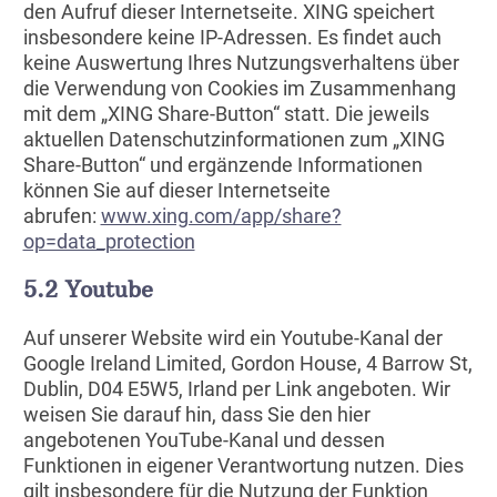
den Aufruf dieser Internetseite. XING speichert
insbesondere keine IP-Adressen. Es findet auch
keine Auswertung Ihres Nutzungsverhaltens über
die Verwendung von Cookies im Zusammenhang
mit dem „XING Share-Button“ statt. Die jeweils
aktuellen Datenschutzinformationen zum „XING
Share-Button“ und ergänzende Informationen
können Sie auf dieser Internetseite
abrufen:
www.xing.com/app/share?
op=data_protection
5.2 Youtube
Auf unserer Website wird ein Youtube-Kanal der
Google Ireland Limited, Gordon House, 4 Barrow St,
Dublin, D04 E5W5, Irland per Link angeboten. Wir
weisen Sie darauf hin, dass Sie den hier
angebotenen YouTube-Kanal und dessen
Funktionen in eigener Verantwortung nutzen. Dies
gilt insbesondere für die Nutzung der Funktion