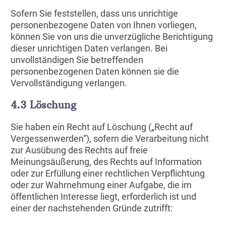
Sofern Sie feststellen, dass uns unrichtige
personenbezogene Daten von Ihnen vorliegen,
können Sie von uns die unverzügliche Berichtigung
dieser unrichtigen Daten verlangen. Bei
unvollständigen Sie betreffenden
personenbezogenen Daten können sie die
Vervollständigung verlangen.
4.3 Löschung
Sie haben ein Recht auf Löschung („Recht auf
Vergessenwerden“), sofern die Verarbeitung nicht
zur Ausübung des Rechts auf freie
Meinungsäußerung, des Rechts auf Information
oder zur Erfüllung einer rechtlichen Verpflichtung
oder zur Wahrnehmung einer Aufgabe, die im
öffentlichen Interesse liegt, erforderlich ist und
einer der nachstehenden Gründe zutrifft: