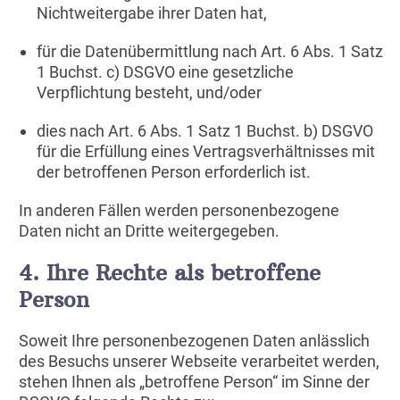
Nichtweitergabe ihrer Daten hat,
für die Datenübermittlung nach Art. 6 Abs. 1 Satz
1 Buchst. c) DSGVO eine gesetzliche
Verpflichtung besteht, und/oder
dies nach Art. 6 Abs. 1 Satz 1 Buchst. b) DSGVO
für die Erfüllung eines Vertragsverhältnisses mit
der betroffenen Person erforderlich ist.
In anderen Fällen werden personenbezogene
Daten nicht an Dritte weitergegeben.
4. Ihre Rechte als betroffene
Person
Soweit Ihre personenbezogenen Daten anlässlich
des Besuchs unserer Webseite verarbeitet werden,
stehen Ihnen als „betroffene Person“ im Sinne der