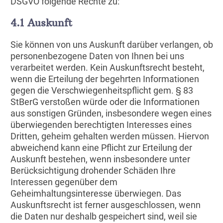
DSGVO folgende Rechte zu:
4.1 Auskunft
Sie können von uns Auskunft darüber verlangen, ob
personenbezogene Daten von Ihnen bei uns
verarbeitet werden. Kein Auskunftsrecht besteht,
wenn die Erteilung der begehrten Informationen
gegen die Verschwiegenheitspflicht gem. § 83
StBerG verstoßen würde oder die Informationen
aus sonstigen Gründen, insbesondere wegen eines
überwiegenden berechtigten Interesses eines
Dritten, geheim gehalten werden müssen. Hiervon
abweichend kann eine Pflicht zur Erteilung der
Auskunft bestehen, wenn insbesondere unter
Berücksichtigung drohender Schäden Ihre
Interessen gegenüber dem
Geheimhaltungsinteresse überwiegen. Das
Auskunftsrecht ist ferner ausgeschlossen, wenn
die Daten nur deshalb gespeichert sind, weil sie