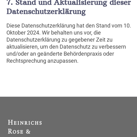
7. Stand und Aktualisierung dieser
Datenschutzerklärung
Diese Datenschutzerklärung hat den Stand vom 10.
Oktober 2024. Wir behalten uns vor, die
Datenschutzerklärung zu gegebener Zeit zu
aktualisieren, um den Datenschutz zu verbessern
und/oder an geänderte Behördenpraxis oder
Rechtsprechung anzupassen.