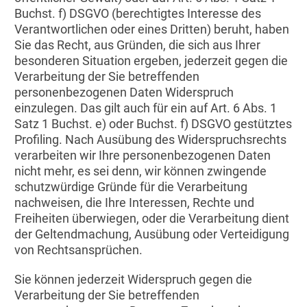
Buchst. f) DSGVO (berechtigtes Interesse des
Verantwortlichen oder eines Dritten) beruht, haben
Sie das Recht, aus Gründen, die sich aus Ihrer
besonderen Situation ergeben, jederzeit gegen die
Verarbeitung der Sie betreffenden
personenbezogenen Daten Widerspruch
einzulegen. Das gilt auch für ein auf Art. 6 Abs. 1
Satz 1 Buchst. e) oder Buchst. f) DSGVO gestütztes
Profiling. Nach Ausübung des Widerspruchsrechts
verarbeiten wir Ihre personenbezogenen Daten
nicht mehr, es sei denn, wir können zwingende
schutzwürdige Gründe für die Verarbeitung
nachweisen, die Ihre Interessen, Rechte und
Freiheiten überwiegen, oder die Verarbeitung dient
der Geltendmachung, Ausübung oder Verteidigung
von Rechtsansprüchen.
Sie können jederzeit Widerspruch gegen die
Verarbeitung der Sie betreffenden