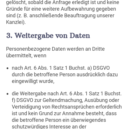
gelöscht, sobald die Anfrage erledigt ist und keine
Gründe für eine weitere Aufbewahrung gegeben
sind (z. B. anschließende Beauftragung unserer
Kanzlei).
3. Weitergabe von Daten
Personenbezogene Daten werden an Dritte
übermittelt, wenn
nach Art. 6 Abs. 1 Satz 1 Buchst. a) DSGVO
durch die betroffene Person ausdrücklich dazu
eingewilligt wurde,
die Weitergabe nach Art. 6 Abs. 1 Satz 1 Buchst.
f) DSGVO zur Geltendmachung, Ausübung oder
Verteidigung von Rechtsansprüchen erforderlich
ist und kein Grund zur Annahme besteht, dass
die betroffene Person ein überwiegendes
schutzwürdiges Interesse an der