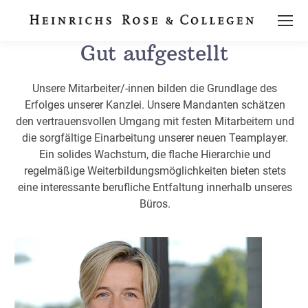
Gut aufgestellt
Unsere Mitarbeiter/-innen bilden die Grundlage des
Erfolges unserer Kanzlei. Unsere Mandanten schätzen
den vertrauensvollen Umgang mit festen Mitarbeitern und
die sorgfältige Einarbeitung unserer neuen Teamplayer.
Ein solides Wachstum, die flache Hierarchie und
regelmäßige Weiterbildungsmöglichkeiten bieten stets
eine interessante berufliche Entfaltung innerhalb unseres
Büros.