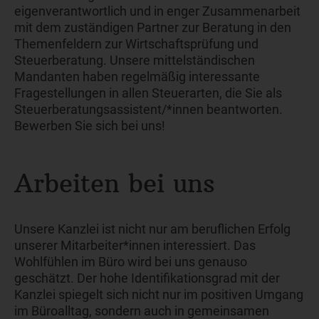
eigenverantwortlich und in enger Zusammenarbeit
mit dem zuständigen Partner zur Beratung in den
Themenfeldern zur Wirtschaftsprüfung und
Steuerberatung. Unsere mittelständischen
Mandanten haben regelmäßig interessante
Fragestellungen in allen Steuerarten, die Sie als
Steuerberatungsassistent/*innen beantworten.
Bewerben Sie sich bei uns!
Arbeiten bei uns
Unsere Kanzlei ist nicht nur am beruflichen Erfolg
unserer Mitarbeiter*innen interessiert. Das
Wohlfühlen im Büro wird bei uns genauso
geschätzt. Der hohe Identifikationsgrad mit der
Kanzlei spiegelt sich nicht nur im positiven Umgang
im Büroalltag, sondern auch in gemeinsamen