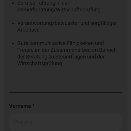
Berufserfahrung in der
Steuerberatung/Wirtschaftsprüfung
Verantwortungsbewusster und sorgfältiger
Arbeitsstil
Gute kommunikative Fähigkeiten und
Freude an der Zusammenarbeit im Bereich
der Beratung zu Steuerfragen und der
Wirtschaftsprüfung
Vorname *