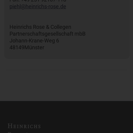
piehl@heinrichs-rose.de
Heinrichs Rose & Collegen
Partnerschaftsgesellschaft mbB
Johann-Krane-Weg 6
48149Münster