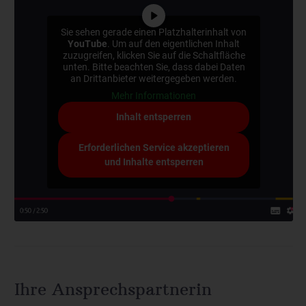
Sie sehen gerade einen Platzhalterinhalt von
YouTube
. Um auf den eigentlichen Inhalt
zuzugreifen, klicken Sie auf die Schaltfläche
unten. Bitte beachten Sie, dass dabei Daten
an Drittanbieter weitergegeben werden.
Mehr Informationen
Inhalt entsperren
Erforderlichen Service akzeptieren
und Inhalte entsperren
Ihre Ansprechspartnerin