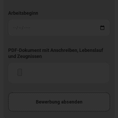
Arbeitsbeginn
PDF-Dokument mit Anschreiben, Lebenslauf
und Zeugnissen