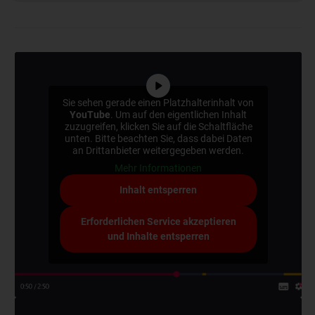
Sie sehen gerade einen Platzhalterinhalt von
YouTube
. Um auf den eigentlichen Inhalt
zuzugreifen, klicken Sie auf die Schaltfläche
unten. Bitte beachten Sie, dass dabei Daten
an Drittanbieter weitergegeben werden.
Mehr Informationen
Inhalt entsperren
Erforderlichen Service akzeptieren
und Inhalte entsperren