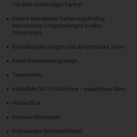
mit dem zuständigen Partner
Unsere Mandanten haben regelmäßig
interessante Fragestellungen in allen
Steuerarten
Ein kollegiales, junges und dynamisches Team
Kurze Entscheidungswege
Teamevents
Aktuellste DATEV-Software – papierloses Büro
Homeoffice
In-house Massagen
Individuelles Betriebsfahrrad