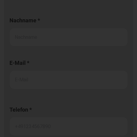
Nachname *
E-Mail *
Telefon *