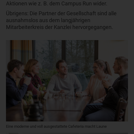
Aktionen wie z. B. dem Campus Run wider.
Übrigens: Die Partner der Gesellschaft sind alle
ausnahmslos aus dem langjährigen
Mitarbeiterkreis der Kanzlei hervorgegangen.
Eine moderne und voll ausgestattete Cafeteria macht Laune