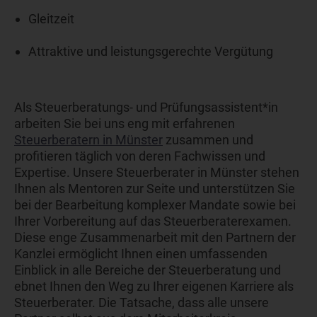
Gleitzeit
Attraktive und leistungsgerechte Vergütung
Als Steuerberatungs- und Prüfungsassistent*in
arbeiten Sie bei uns eng mit erfahrenen
Steuerberatern in Münster
zusammen und
profitieren täglich von deren Fachwissen und
Expertise. Unsere Steuerberater in Münster stehen
Ihnen als Mentoren zur Seite und unterstützen Sie
bei der Bearbeitung komplexer Mandate sowie bei
Ihrer Vorbereitung auf das Steuerberaterexamen.
Diese enge Zusammenarbeit mit den Partnern der
Kanzlei ermöglicht Ihnen einen umfassenden
Einblick in alle Bereiche der Steuerberatung und
ebnet Ihnen den Weg zu Ihrer eigenen Karriere als
Steuerberater. Die Tatsache, dass alle unsere