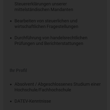
Steuererklärungen unserer
mittelständischen Mandanten
Bearbeiten von steuerlichen und
wirtschaftlichen Fragestellungen
Durchführung von handelsrechtlichen
Prüfungen und Berichterstattungen
Ihr Profil
Absolvent / Abgeschlossenes Studium einer
Hochschule/Fachhochschule
DATEV-Kenntnisse