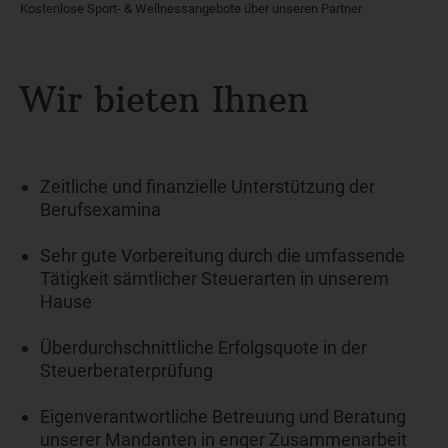
Kostenlose Sport- & Wellnessangebote über unseren Partner
Wir bieten Ihnen
Zeitliche und finanzielle Unterstützung der
Berufsexamina
Sehr gute Vorbereitung durch die umfassende
Tätigkeit sämtlicher Steuerarten in unserem
Hause
Überdurchschnittliche Erfolgsquote in der
Steuerberaterprüfung
Eigenverantwortliche Betreuung und Beratung
unserer Mandanten in enger Zusammenarbeit