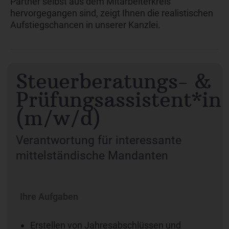
Partner selbst aus dem Mitarbeiterkreis
hervorgegangen sind, zeigt Ihnen die realistischen
Aufstiegschancen in unserer Kanzlei.
Steuerberatungs- &
Prüfungsassistent*in
(m/w/d)
Verantwortung für interessante
mittelständische Mandanten
Ihre Aufgaben
Erstellen von Jahresabschlüssen und