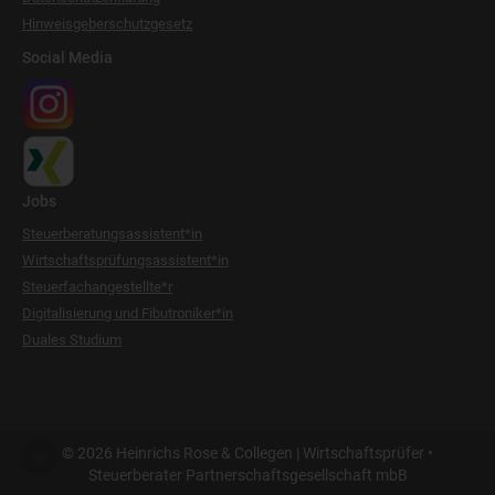
Hinweisgeberschutzgesetz
Social Media
Jobs
Steuerberatungsassistent*in
Wirtschaftsprüfungsassistent*in
Steuerfachangestellte*r
Digitalisierung und Fibutroniker*in
Duales Studium
© 2026 Heinrichs Rose & Collegen | Wirtschaftsprüfer •
Steuerberater Partnerschaftsgesellschaft mbB