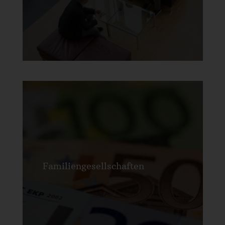
Familiengesellschaften