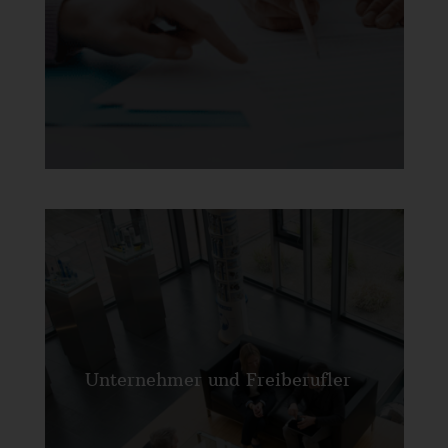
Unternehmer und Freiberufler