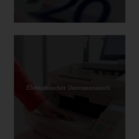
Elektronischer Datenaustausch