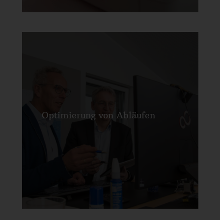
Optimierung von Abläufen