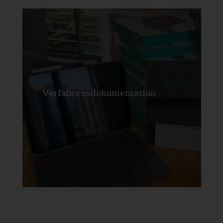
Verfahrensdokumentation