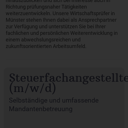
hinauszublicken und sich bei Interesse auch in
Richtung prüfungsnaher Tätigkeiten
weiterzuentwickeln. Unsere Wirtschaftsprüfer in
Münster stehen Ihnen dabei als Ansprechpartner
zur Verfügung und unterstützen Sie bei Ihrer
fachlichen und persönlichen Weiterentwicklung in
einem abwechslungsreichen und
zukunftsorientierten Arbeitsumfeld.
Steuerfachangestellt
(m/w/d)
Selbständige und umfassende
Mandantenbetreuung