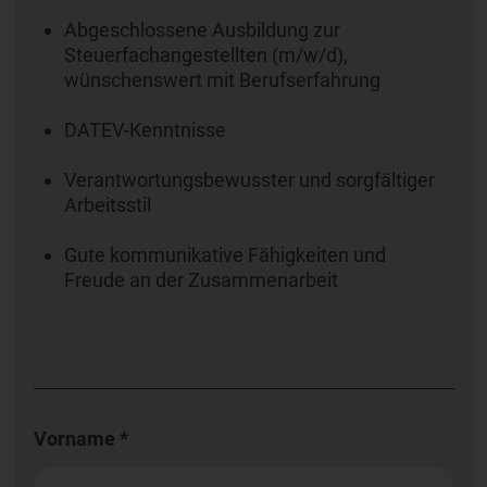
Abgeschlossene Ausbildung zur
Steuerfachangestellten (m/w/d),
wünschenswert mit Berufserfahrung
DATEV-Kenntnisse
Verantwortungsbewusster und sorgfältiger
Arbeitsstil
Gute kommunikative Fähigkeiten und
Freude an der Zusammenarbeit
Vorname *