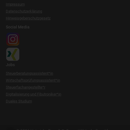
Impressum
Datenschutzerklärung
Hinweisgeberschutzgesetz
Social Media
Jobs
Steuerberatungsassistent*in
Wirtschaftsprüfungsassistent*in
Steuerfachangestellte*r
Digitalisierung und Fibutroniker*in
Duales Studium