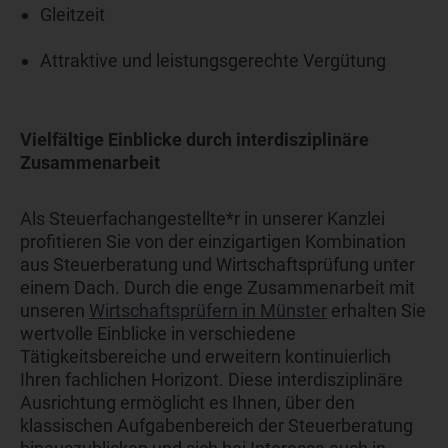
Gleitzeit
Attraktive und leistungsgerechte Vergütung
Vielfältige Einblicke durch interdisziplinäre
Zusammenarbeit
Als Steuerfachangestellte*r in unserer Kanzlei
profitieren Sie von der einzigartigen Kombination
aus Steuerberatung und Wirtschaftsprüfung unter
einem Dach. Durch die enge Zusammenarbeit mit
unseren
Wirtschaftsprüfern in Münster
erhalten Sie
wertvolle Einblicke in verschiedene
Tätigkeitsbereiche und erweitern kontinuierlich
Ihren fachlichen Horizont. Diese interdisziplinäre
Ausrichtung ermöglicht es Ihnen, über den
klassischen Aufgabenbereich der Steuerberatung