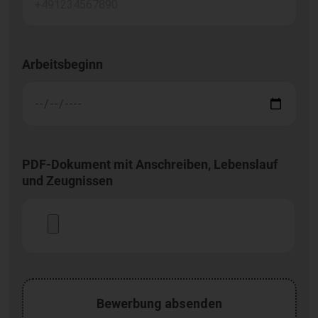
Arbeitsbeginn
PDF-Dokument mit Anschreiben, Lebenslauf
und Zeugnissen