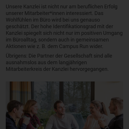
Unsere Kanzlei ist nicht nur am beruflichen Erfolg
unserer Mitarbeiter*innen interessiert. Das
Wohlfühlen im Büro wird bei uns genauso
geschätzt. Der hohe Identifikationsgrad mit der
Kanzlei spiegelt sich nicht nur im positiven Umgang
im Büroalltag, sondern auch in gemeinsamen
Aktionen wie z. B. dem Campus Run wider.
Übrigens: Die Partner der Gesellschaft sind alle
ausnahmslos aus dem langjährigen
Mitarbeiterkreis der Kanzlei hervorgegangen.