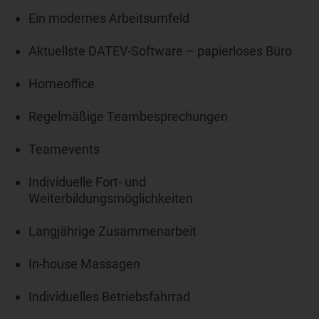
Ein modernes Arbeitsumfeld
Aktuellste DATEV-Software – papierloses Büro
Homeoffice
Regelmäßige Teambesprechungen
Teamevents
Individuelle Fort- und
Weiterbildungsmöglichkeiten
Langjährige Zusammenarbeit
In-house Massagen
Individuelles Betriebsfahrrad