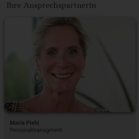
Ihre Ansprechspartnerin
Maria Piehl
Personalmanagment