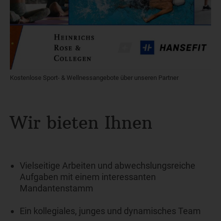
Kostenlose Sport- & Wellnessangebote über unseren Partner
Wir bieten Ihnen
Vielseitige Arbeiten und abwechslungsreiche
Aufgaben mit einem interessanten
Mandantenstamm
Ein kollegiales, junges und dynamisches Team