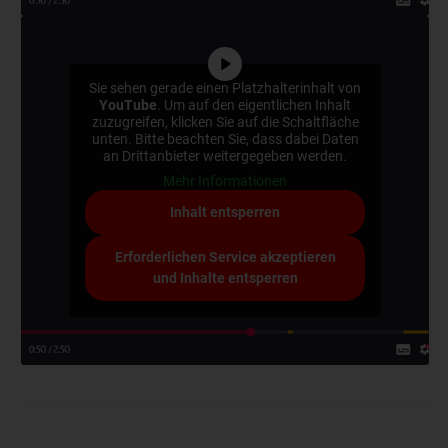
Sie sehen gerade einen Platzhalterinhalt von
YouTube
. Um auf den eigentlichen Inhalt
zuzugreifen, klicken Sie auf die Schaltfläche
unten. Bitte beachten Sie, dass dabei Daten
an Drittanbieter weitergegeben werden.
Mehr Informationen
Inhalt entsperren
Erforderlichen Service akzeptieren
und Inhalte entsperren