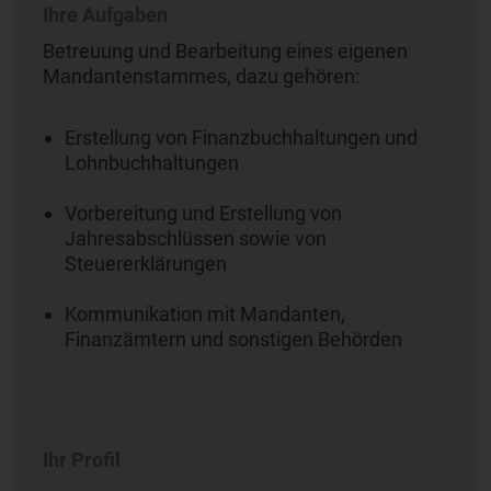
Ihre Aufgaben
Betreuung und Bearbeitung eines eigenen
Mandantenstammes, dazu gehören:
Erstellung von Finanzbuchhaltungen und
Lohnbuchhaltungen
Vorbereitung und Erstellung von
Jahresabschlüssen sowie von
Steuererklärungen
Kommunikation mit Mandanten,
Finanzämtern und sonstigen Behörden
Ihr Profil