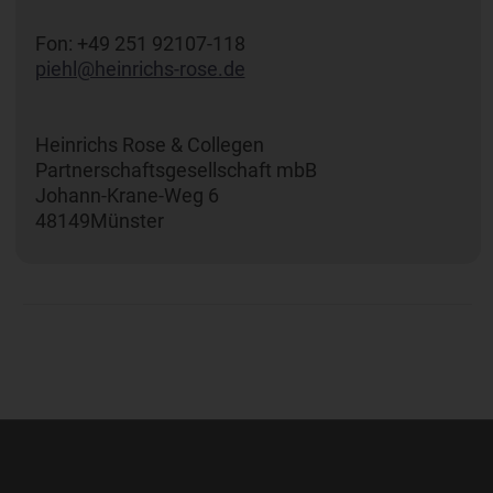
Fon: +49 251 92107-118
piehl@heinrichs-rose.de
Heinrichs Rose & Collegen
Partnerschaftsgesellschaft mbB
Johann-Krane-Weg 6
48149Münster