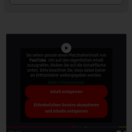
Sie sehen gerade einen Platzhalterinhalt von
YouTube
. Um auf den eigentlichen Inhalt
zuzugreifen, klicken Sie auf die Schaltfläche
unten. Bitte beachten Sie, dass dabei Daten
an Drittanbieter weitergegeben werden.
Mehr Informationen
Inhalt entsperren
Erforderlichen Service akzeptieren
und Inhalte entsperren