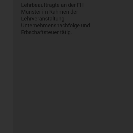
Lehrbeauftragte an der FH
Münster im Rahmen der
Lehrveranstaltung
Unternehmensnachfolge und
Erbschaftsteuer tätig.