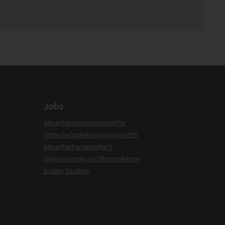
Jobs
Steuerberatungsassistent*in
Wirtschaftsprüfungsassistent*in
Steuerfachangestellte*r
Digitalisierung und Fibutroniker*in
Duales Studium